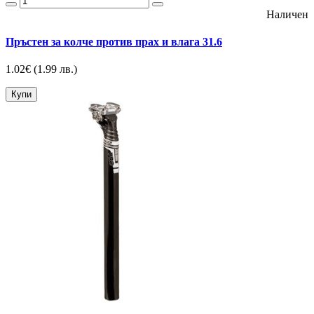
Наличен
Пръстен за колче против прах и влага 31.6
1.02€
(1.99 лв.)
Купи