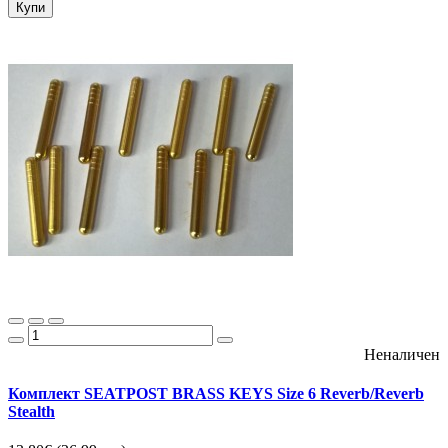
Купи
Неналичен
Комплект SEATPOST BRASS KEYS Size 6 Reverb/Reverb
Stealth