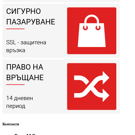
Контакти