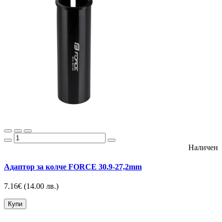
Наличен
Адаптор за колче FORCE 30.9-27,2mm
7.16€
(14.00 лв.)
Купи