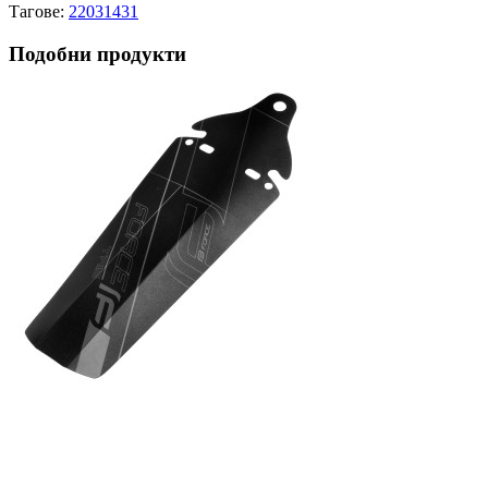
Тагове:
22031431
Подобни продукти