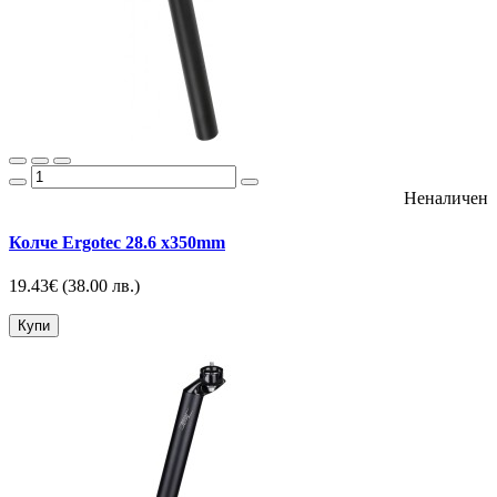
Неналичен
Колче Ergotec 28.6 x350mm
19.43€
(38.00 лв.)
Купи