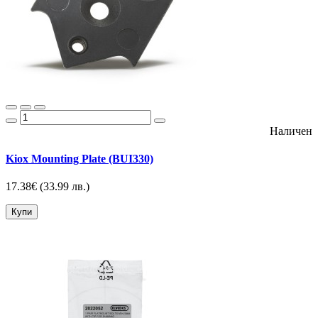
Наличен
Kiox Mounting Plate (BUI330)
17.38€
(33.99 лв.)
Купи