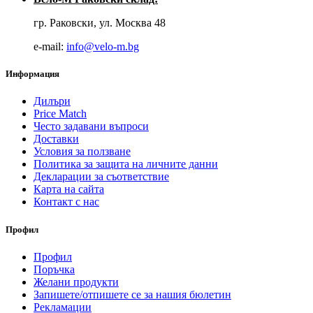
гр. Раковски, ул. Москва 48
е-mail:
info@velo-m.bg
Информация
Дилъри
Price Match
Често задавани въпроси
Доставки
Условия за ползване
Политика за защита на личните данни
Декларации за съответствие
Карта на сайта
Контакт с нас
Профил
Профил
Поръчка
Желани продукти
Запишете/отпишете се за нашия бюлетин
Рекламации