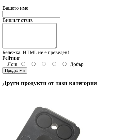
Вашето име
Вишият отзив
Бележка:
HTML не е преведен!
Рейтинг
Лош
Добър
Продължи
Други продукти от тази категория