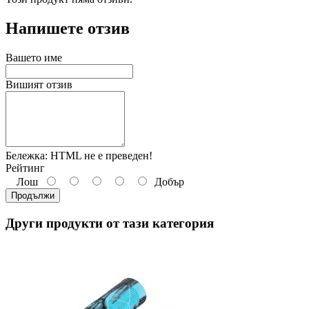
Напишете отзив
Вашето име
Вишият отзив
Бележка:
HTML не е преведен!
Рейтинг
Лош
Добър
Продължи
Други продукти от тази категория