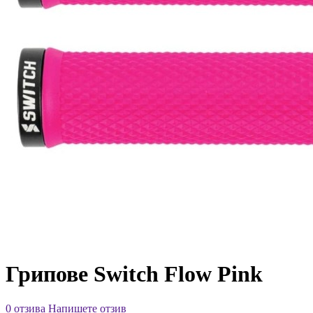
Грипове Switch Flow Pink
0 отзива
Напишете отзив