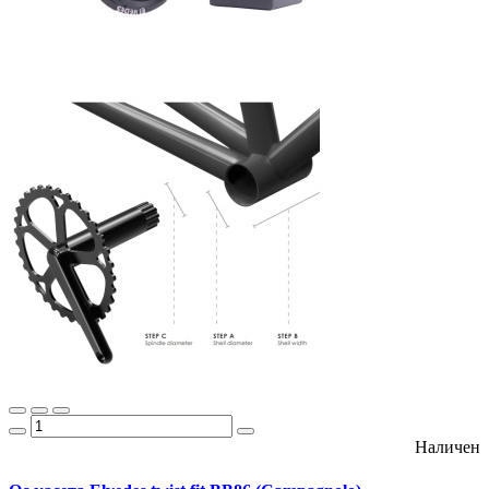
Наличен