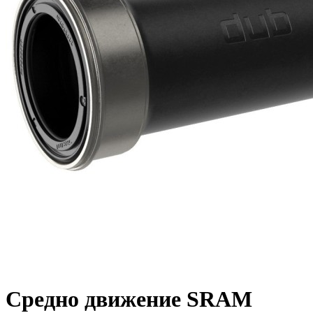
Средно движение SRAM