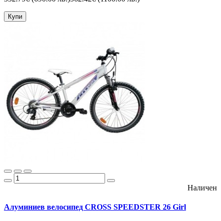
Купи
Наличен
Алуминиев велосипед CROSS SPEEDSTER 26 Girl