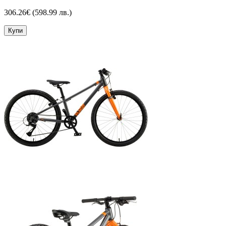
306.26€
(598.99 лв.)
Купи