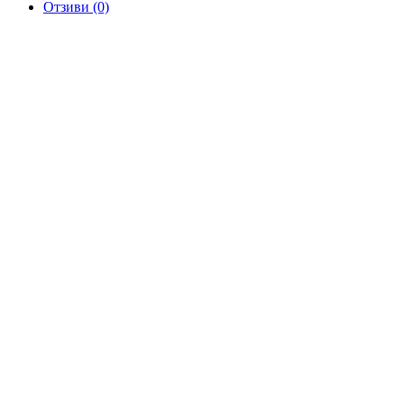
Отзиви (0)