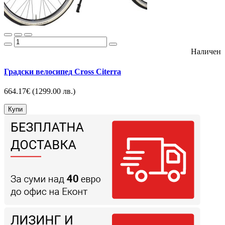
Наличен
Градски велосипед Cross Citerra
664.17€
(1299.00 лв.)
Купи