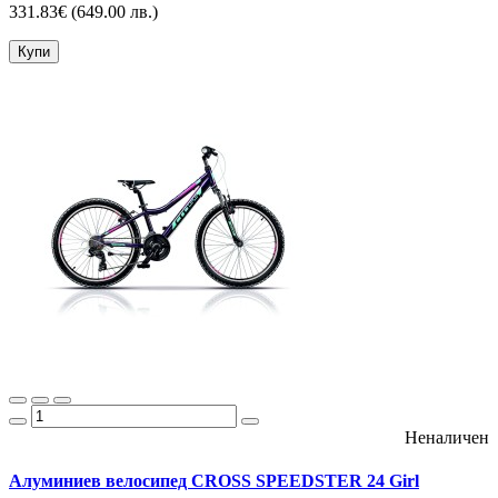
331.83€
(649.00 лв.)
Купи
Неналичен
Алуминиев велосипед CROSS SPEEDSTER 24 Girl