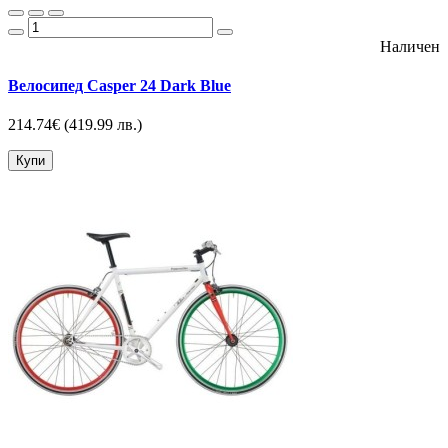
Наличен
Велосипед Casper 24 Dark Blue
214.74€
(419.99 лв.)
Купи