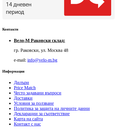
Контакти
Вело-М Раковски склад:
гр. Раковски, ул. Москва 48
е-mail:
info@velo-m.bg
Информация
Дилъри
Price Match
Често задавани въпроси
Доставки
Условия за ползване
Политика за защита на личните данни
Декларации за съответствие
Карта на сайта
Контакт с нас