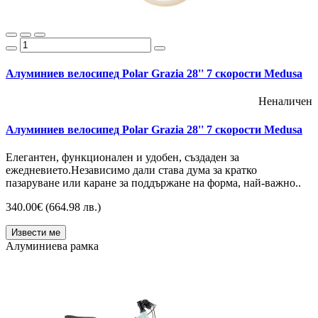
Алуминиев велосипед Polar Grazia 28'' 7 скорости Medusa
Неналичен
Алуминиев велосипед Polar Grazia 28'' 7 скорости Medusa
Елегантен, функционален и удобен, създаден за
ежедневието.Независимо дали става дума за кратко
пазаруване или каране за поддържане на форма, най-важно..
340.00€
(664.98 лв.)
Извести ме
Алуминиева рамка