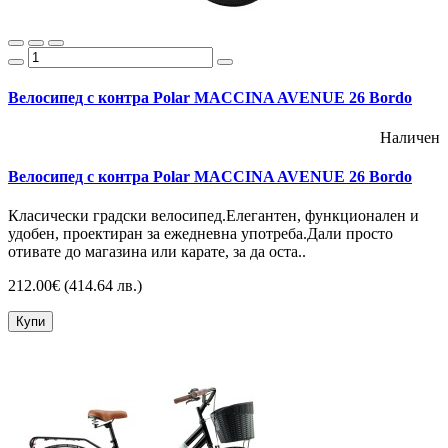
Велосипед с контра Polar MACCINA AVENUE 26 Bordo
Наличен
Велосипед с контра Polar MACCINA AVENUE 26 Bordo
Класически градски велосипед.Елегантен, функционален и
удобен, проектиран за ежедневна употреба.Дали просто
отивате до магазина или карате, за да оста..
212.00€
(414.64 лв.)
Купи