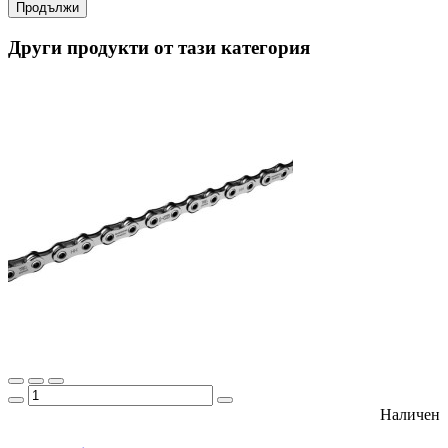
Продължи
Други продукти от тази категория
Наличен